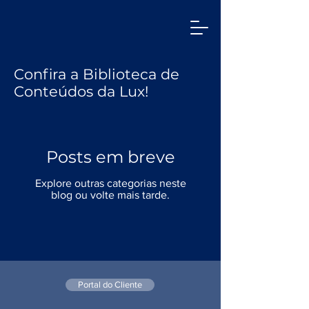
Confira a Biblioteca de
Conteúdos da Lux!
Posts em breve
Explore outras categorias neste
blog ou volte mais tarde.
Portal do Cliente