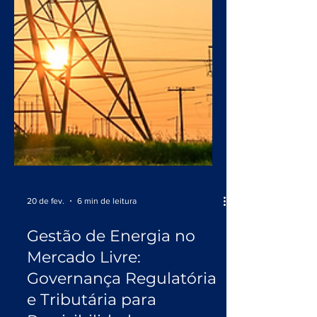
20 de fev.
6 min de leitura
Gestão de Energia no
Mercado Livre:
Governança Regulatória