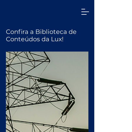
Confira a Biblioteca de
Conteúdos da Lux!