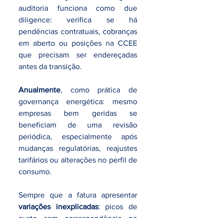
auditoria funciona como due 
diligence: verifica se há 
pendências contratuais, cobranças 
em aberto ou posições na CCEE 
que precisam ser endereçadas 
antes da transição.
Anualmente
, como prática de 
governança energética: mesmo 
empresas bem geridas se 
beneficiam de uma revisão 
periódica, especialmente após 
mudanças regulatórias, reajustes 
tarifários ou alterações no perfil de 
consumo.
Sempre que a fatura apresentar 
variações inexplicadas
: picos de 