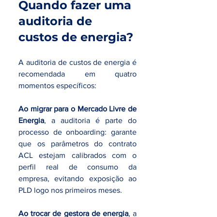
Quando fazer uma 
auditoria de 
custos de energia?
A auditoria de custos de energia é 
recomendada em quatro 
momentos específicos:
Ao migrar para o Mercado Livre de 
Energia
, a auditoria é parte do 
processo de onboarding: garante 
que os parâmetros do contrato 
ACL estejam calibrados com o 
perfil real de consumo da 
empresa, evitando exposição ao 
PLD logo nos primeiros meses.
Ao trocar de gestora de energia
, a 