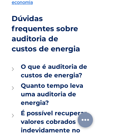
economia
Dúvidas 
frequentes sobre 
auditoria de 
custos de energia
O que é auditoria de 
custos de energia?
Quanto tempo leva 
uma auditoria de 
energia?
É possível recuperar 
valores cobrados 
indevidamente no 