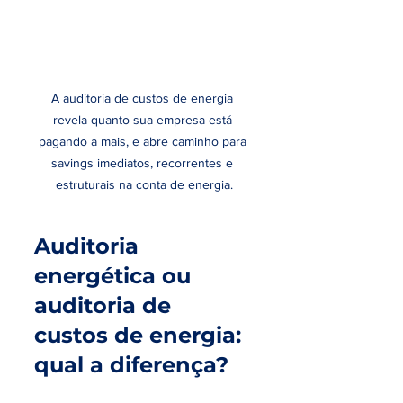
A auditoria de custos de energia 
revela quanto sua empresa está 
pagando a mais, e abre caminho para 
savings imediatos, recorrentes e 
estruturais na conta de energia.
Auditoria 
energética ou 
auditoria de 
custos de energia: 
qual a diferença?