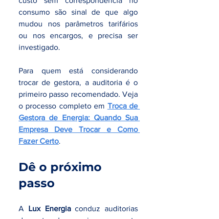
custo sem correspondência no 
consumo são sinal de que algo 
mudou nos parâmetros tarifários 
ou nos encargos, e precisa ser 
investigado.
Para quem está considerando 
trocar de gestora, a auditoria é o 
primeiro passo recomendado. Veja 
o processo completo em 
Troca de 
Gestora de Energia: Quando Sua 
Empresa Deve Trocar e Como 
Fazer Certo
.
Dê o próximo 
passo
A 
Lux Energia
 conduz auditorias 