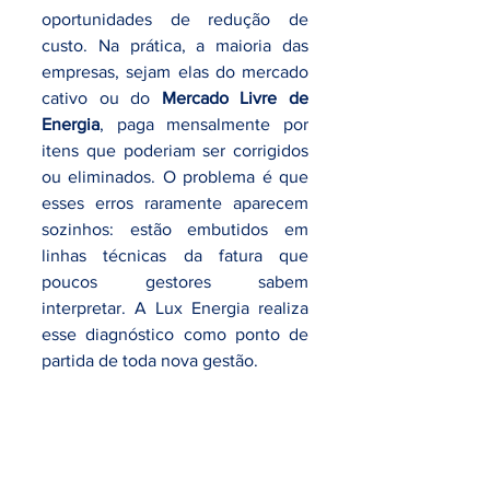
oportunidades de redução de 
custo. Na prática, a maioria das 
empresas, sejam elas do mercado 
cativo ou do 
Mercado Livre de 
Energia
, paga mensalmente por 
itens que poderiam ser corrigidos 
ou eliminados. O problema é que 
esses erros raramente aparecem 
sozinhos: estão embutidos em 
linhas técnicas da fatura que 
poucos gestores sabem 
interpretar. A Lux Energia realiza 
esse diagnóstico como ponto de 
partida de toda nova gestão.