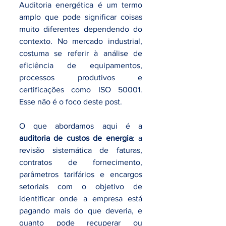
Auditoria energética é um termo 
amplo que pode significar coisas 
muito diferentes dependendo do 
contexto. No mercado industrial, 
costuma se referir à análise de 
eficiência de equipamentos, 
processos produtivos e 
certificações como ISO 50001. 
Esse não é o foco deste post.
O que abordamos aqui é a 
auditoria de custos de energia
: a 
revisão sistemática de faturas, 
contratos de fornecimento, 
parâmetros tarifários e encargos 
setoriais com o objetivo de 
identificar onde a empresa está 
pagando mais do que deveria, e 
quanto pode recuperar ou 