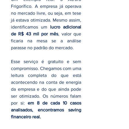
Frigorífico. A empresa já operava 
no mercado livre, ou seja, em tese 
já estava otimizada. Mesmo assim, 
identificamos um 
lucro adicional 
de R$ 43 mil por mês
, valor que 
ficaria na mesa se a análise 
parasse no padrão do mercado.
Esse serviço é gratuito e sem 
compromisso. Chegamos com uma 
leitura completa do que está 
acontecendo na conta de energia 
da empresa e do que ainda pode 
ser otimizado. Os números falam 
por si: 
em 8 de cada 10 casos 
analisados, encontramos saving 
financeiro real.