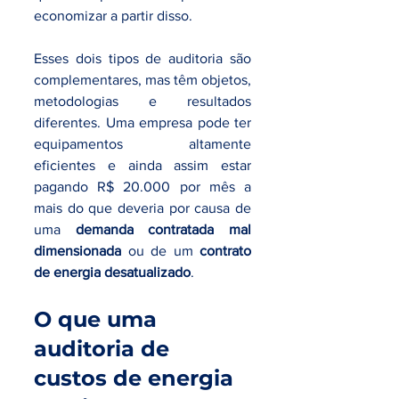
economizar a partir disso.
Esses dois tipos de auditoria são 
complementares, mas têm objetos, 
metodologias e resultados 
diferentes. Uma empresa pode ter 
equipamentos altamente 
eficientes e ainda assim estar 
pagando R$ 20.000 por mês a 
mais do que deveria por causa de 
uma 
demanda contratada mal 
dimensionada
 ou de um 
contrato 
de energia desatualizado
.
O que uma 
auditoria de 
custos de energia 