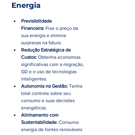
Energia
Previsibilidade 
Financeira:
 Fixe o preço da 
sua energia e elimine 
surpresas na fatura.
Redução Estratégica de 
Custos:
 Obtenha economias 
significativas com a migração, 
GD e o uso de tecnologias 
inteligentes.
Autonomia na Gestão:
 Tenha 
total controle sobre seu 
consumo e suas decisões 
energéticas.
Alinhamento com 
Sustentabilidade:
 Consuma 
energia de fontes renováveis 