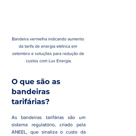
Bandeira vermelha indicando aumento 
da tarifa de energia elétrica em 
setembro e soluções para redução de 
custos com Lux Energia.
O que são as 
bandeiras 
tarifárias?
As bandeiras tarifárias são um 
sistema regulatório, criado pela 
ANEEL, que sinaliza o custo da 