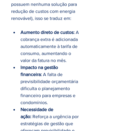
possuem nenhuma solução para 
redução de custos com energia 
renovável), isso se traduz em:
Aumento direto de custos:
 A 
cobrança extra é adicionada 
automaticamente à tarifa de 
consumo, aumentando o 
valor da fatura no mês.
Impacto na gestão 
financeira:
 A falta de 
previsibilidade orçamentária 
dificulta o planejamento 
financeiro para empresas e 
condomínios.
Necessidade de 
ação:
 Reforça a urgência por 
estratégias de gestão que 
ofereçam previsibilidade e 