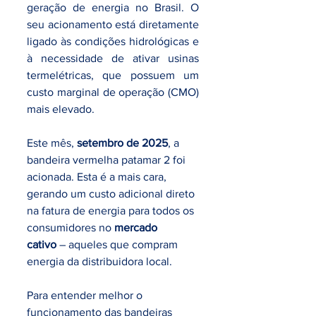
geração de energia no Brasil. O 
seu acionamento está diretamente 
ligado às condições hidrológicas e 
à necessidade de ativar usinas 
termelétricas, que possuem um 
custo marginal de operação (CMO) 
mais elevado.
Este mês, 
setembro de 2025
, a 
bandeira vermelha patamar 2 foi 
acionada. Esta é a mais cara, 
gerando um custo adicional direto 
na fatura de energia para todos os 
consumidores no 
mercado 
cativo
 – aqueles que compram 
energia da distribuidora local.
Para entender melhor o 
funcionamento das bandeiras 