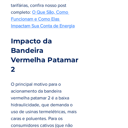
tarifárias, confira nosso post 
completo: 
O Que São, Como 
Funcionam e Como Elas 
Impactam Sua Conta de Energia
.
Impacto da 
Bandeira 
Vermelha Patamar 
2
O principal motivo para o 
acionamento da bandeira 
vermelha patamar 2 é a baixa 
hidraulicidade, que demanda o 
uso de usinas termelétricas, mais 
caras e poluentes. Para os 
consumidores cativos (que não 