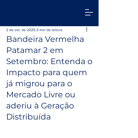
2 de set. de 2025
3 min de leitura
Bandeira Vermelha
Patamar 2 em
Setembro: Entenda o
Impacto para quem
já migrou para o
Mercado Livre ou
aderiu à Geração
Distribuída