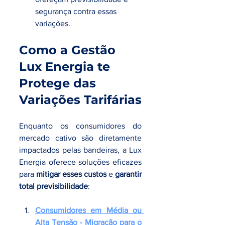
segurança contra essas 
variações.
Como a Gestão 
Lux Energia te 
Protege das 
Variações Tarifárias
Enquanto os consumidores do 
mercado cativo são diretamente 
impactados pelas bandeiras, a Lux 
Energia oferece soluções eficazes 
para 
mitigar esses custos
 e 
garantir 
total previsibilidade
:
Consumidores em Média ou 
Alta Tensão - 
Migração para o 