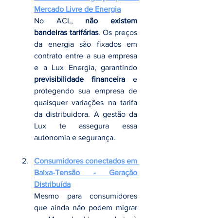
Mercado Livre de Energia
No ACL, 
não existem 
bandeiras tarifárias
. Os preços 
da energia são fixados em 
contrato entre a sua empresa 
e a Lux Energia, garantindo 
previsibilidade financeira
 e 
protegendo sua empresa de 
quaisquer variações na tarifa 
da distribuidora. A gestão da 
Lux te assegura essa 
autonomia e segurança.
Consumidores conectados em 
Baixa-Tensão - 
Geração 
Distribuída
Mesmo para consumidores 
que ainda não podem migrar 