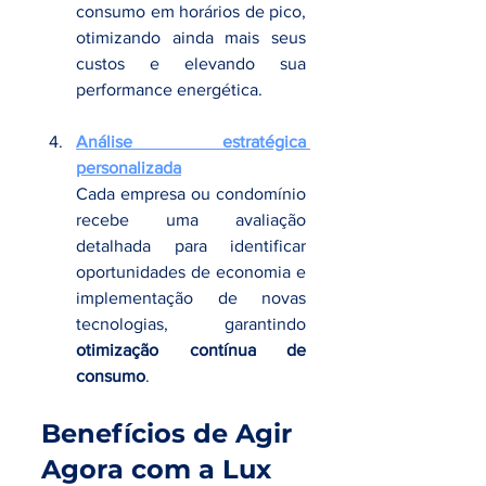
consumo em horários de pico, 
otimizando ainda mais seus 
custos e elevando sua 
performance energética.
Análise estratégica 
personalizada
Cada empresa ou condomínio 
recebe uma avaliação 
detalhada para identificar 
oportunidades de economia e 
implementação de novas 
tecnologias, garantindo 
otimização contínua de 
consumo
.
Benefícios de Agir 
Agora com a Lux 