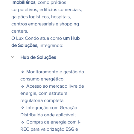
imobiliários
, como prédios 
corporativos, edifícios comerciais, 
galpões logísticos, hospitais, 
centros empresariais e shopping 
centers.
O Lux Condo atua como 
um Hub 
de Soluções
, integrando:
Hub de Soluções
🔹 Monitoramento e gestão do 
consumo energético;
🔹 Acesso ao mercado livre de 
energia, com estrutura 
regulatória completa;
🔹 Integração com Geração 
Distribuída onde aplicável;
🔹 Compra de energia com I-
REC para valorização ESG e 