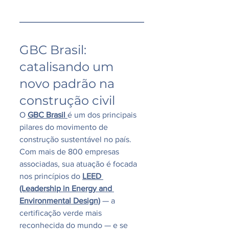
GBC Brasil: 
catalisando um 
novo padrão na 
construção civil
O 
GBC Brasil
é um dos principais 
pilares do movimento de 
construção sustentável no país. 
Com mais de 800 empresas 
associadas, sua atuação é focada 
nos princípios do 
LEED 
(Leadership in Energy and 
Environmental Design)
 — a 
certificação verde mais 
reconhecida do mundo — e se 