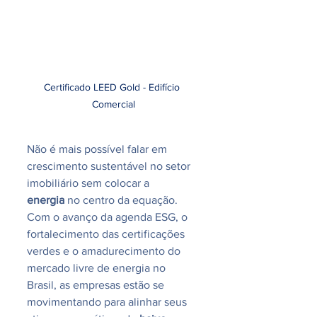
Certificado LEED Gold - Edifício 
Comercial
Não é mais possível falar em 
crescimento sustentável no setor 
imobiliário sem colocar a 
energia
 no centro da equação. 
Com o avanço da agenda ESG, o 
fortalecimento das certificações 
verdes e o amadurecimento do 
mercado livre de energia no 
Brasil, as empresas estão se 
movimentando para alinhar seus 