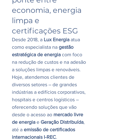
economia, energia 
limpa e 
certificações ESG
Desde 2018, a 
Lux Energia
 atua 
como especialista na 
gestão 
estratégica de energia
 com foco 
na redução de custos e na adesão 
a soluções limpas e renováveis. 
Hoje, atendemos clientes de 
diversos setores – de grandes 
indústrias a edifícios corporativos, 
hospitais e centros logísticos – 
oferecendo soluções que vão 
desde o acesso ao 
mercado livre 
de energia
 e 
Geração Distribuída
, 
até a 
emissão de certificados 
internacionais I-REC
.