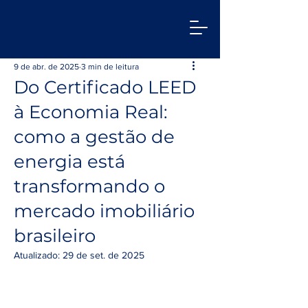
9 de abr. de 2025
3 min de leitura
Do Certificado LEED
à Economia Real:
como a gestão de
energia está
transformando o
mercado imobiliário
brasileiro
Atualizado:
29 de set. de 2025