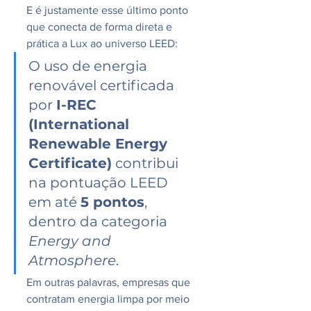
E é justamente esse último ponto 
que conecta de forma direta e 
prática a Lux ao universo LEED:
O uso de energia 
renovável certificada 
por 
I-REC 
(International 
Renewable Energy 
Certificate)
 contribui 
na pontuação LEED 
em até 
5 pontos
, 
dentro da categoria 
Energy and 
Atmosphere
.
Em outras palavras, empresas que 
contratam energia limpa por meio 