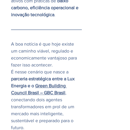
ativos com práticas de 
baixo 
carbono, eficiência operacional e 
inovação tecnológica
.
A boa notícia é que hoje existe 
um caminho viável, regulado e 
economicamente vantajoso para 
fazer isso acontecer.
É nesse cenário que nasce a 
parceria estratégica entre a Lux 
Energia e o 
Green Building 
Council Brasil – GBC Brasil
, 
conectando dois agentes 
transformadores em prol de um 
mercado mais inteligente, 
sustentável e preparado para o 
futuro.