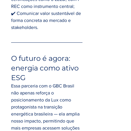
REC como instrumento central;
✔️ Comunicar valor sustentável de 
forma concreta ao mercado e 
stakeholders.
O futuro é agora: 
energia como ativo 
ESG
Essa parceria com o GBC Brasil 
não apenas reforça o 
posicionamento da Lux como 
protagonista na transição 
energética brasileira — ela amplia 
nosso impacto, permitindo que 
mais empresas acessem soluções 