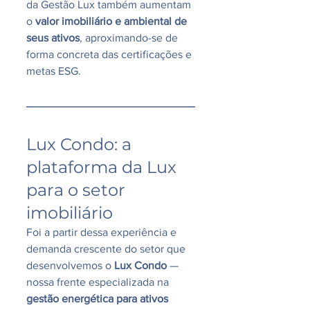
da Gestão Lux também aumentam 
o 
valor imobiliário e ambiental de 
seus ativos
, aproximando-se de 
forma concreta das certificações e 
metas ESG.
Lux Condo: a 
plataforma da Lux 
para o setor 
imobiliário
Foi a partir dessa experiência e 
demanda crescente do setor que 
desenvolvemos o 
Lux Condo
 — 
nossa frente especializada na 
gestão energética para ativos 