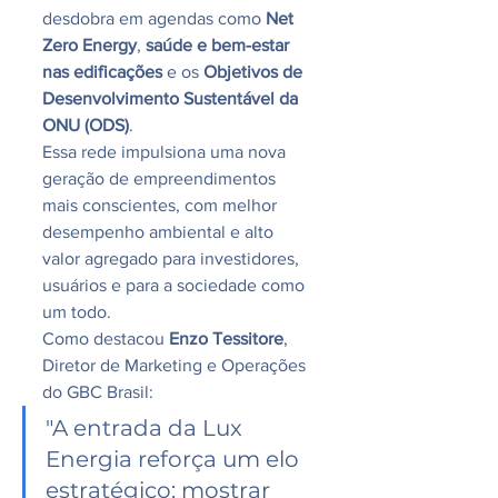
desdobra em agendas como 
Net 
Zero Energy
, 
saúde e bem-estar 
nas edificações
 e os 
Objetivos de 
Desenvolvimento Sustentável da 
ONU (ODS)
.
Essa rede impulsiona uma nova 
geração de empreendimentos 
mais conscientes, com melhor 
desempenho ambiental e alto 
valor agregado para investidores, 
usuários e para a sociedade como 
um todo.
Como destacou 
Enzo Tessitore
, 
Diretor de Marketing e Operações 
do GBC Brasil:
"A entrada da Lux 
Energia reforça um elo 
estratégico: mostrar 