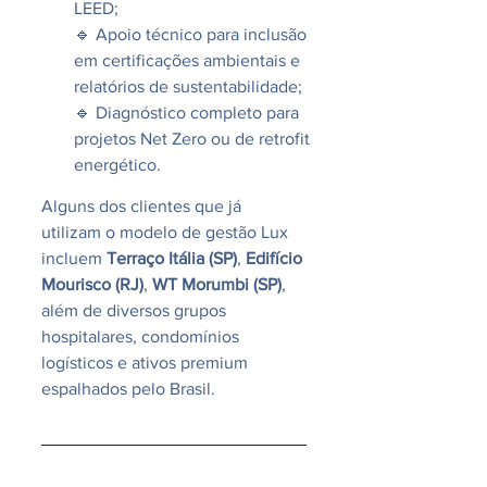
LEED;
🔹 Apoio técnico para inclusão 
em certificações ambientais e 
relatórios de sustentabilidade;
🔹 Diagnóstico completo para 
projetos Net Zero ou de retrofit 
energético.
Alguns dos clientes que já 
utilizam o modelo de gestão Lux 
incluem 
Terraço Itália (SP)
, 
Edifício 
Mourisco (RJ)
, 
WT Morumbi (SP)
, 
além de diversos grupos 
hospitalares, condomínios 
logísticos e ativos premium 
espalhados pelo Brasil.