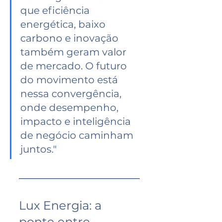
que eficiência 
energética, baixo 
carbono e inovação 
também geram valor 
de mercado. O futuro 
do movimento está 
nessa convergência, 
onde desempenho, 
impacto e inteligência 
de negócio caminham 
juntos."
Lux Energia: a 
ponte entre 