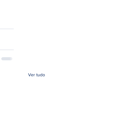
Ver tudo