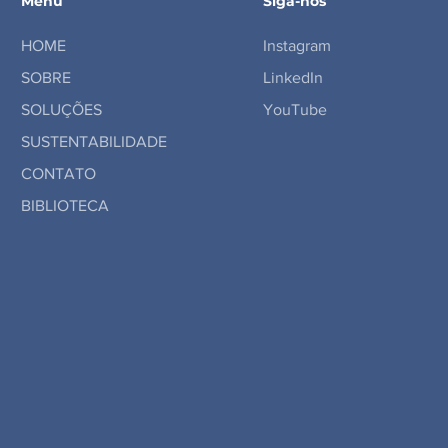
Menu
Siga-nos
HOME
Instagram
SOBRE
LinkedIn
SOLUÇÕES
YouTube
SUSTENTABILIDADE
CONTATO
BIBLIOTECA