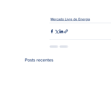
Mercado Livre de Energia
Posts recentes