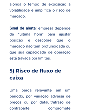
alonga o tempo de exposição à 
volatilidade e amplifica o risco de 
mercado.
Sinal de alerta:
 empresa depende 
de “última hora” para ajustar 
posição e descobre que o 
mercado não tem profundidade ou 
que sua capacidade de operação 
está travada por limites.
5) Risco de fluxo de 
caixa
Uma perda relevante em um 
período, por variação adversa de 
preços ou por default/atraso de 
contraparte, compromete 