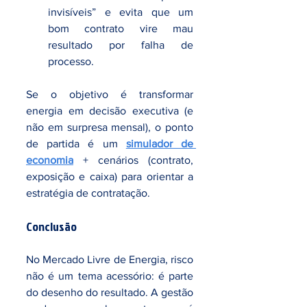
invisíveis” e evita que um 
bom contrato vire mau 
resultado por falha de 
processo.
Se o objetivo é transformar 
energia em decisão executiva (e 
não em surpresa mensal), o ponto 
de partida é um 
simulador de 
economia
 + cenários (contrato, 
exposição e caixa) para orientar a 
estratégia de contratação.
Conclusão
No Mercado Livre de Energia, risco 
não é um tema acessório: é parte 
do desenho do resultado. A gestão 