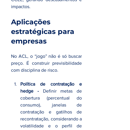
impactos.
Aplicações 
estratégicas para 
empresas
No ACL, o “jogo” não é só buscar 
preço. É construir previsibilidade 
com disciplina de risco.
Política de contratação e 
hedge - 
Definir metas de 
cobertura (percentual do 
consumo), janelas de 
contratação e gatilhos de 
recontratação, considerando a 
volatilidade e o perfil de 