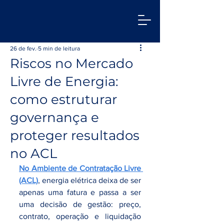
26 de fev.
5 min de leitura
Riscos no Mercado
Livre de Energia:
como estruturar
governança e
proteger resultados
no ACL
No Ambiente de Contratação Livre 
(ACL)
, energia elétrica deixa de ser 
apenas uma fatura e passa a ser 
uma decisão de gestão: preço, 
contrato, operação e liquidação 