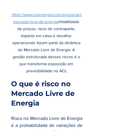
https://www.luxenergia.com.br/post/acl-
mercado-livre-de-energia
Volatilidade 
de preços, risco de contraparte, 
impacto em caixa e desafios 
operacionais fazem parte da dinâmica 
do Mercado Livre de Energia. A 
gestão estruturada desses riscos é o 
que transforma exposição em 
previsibilidade no ACL.
O que é risco no 
Mercado Livre de 
Energia
Risco no Mercado Livre de Energia 
é a probabilidade de variações de 