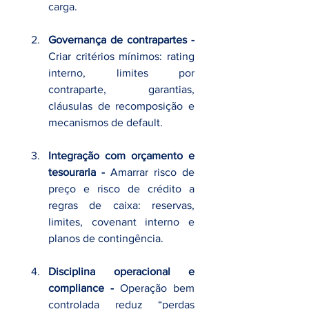
carga.
Governança de contrapartes - 
Criar critérios mínimos: rating 
interno, limites por 
contraparte, garantias, 
cláusulas de recomposição e 
mecanismos de default.
Integração com orçamento e 
tesouraria - 
Amarrar risco de 
preço e risco de crédito a 
regras de caixa: reservas, 
limites, covenant interno e 
planos de contingência.
Disciplina operacional e 
compliance - 
Operação bem 
controlada reduz “perdas 