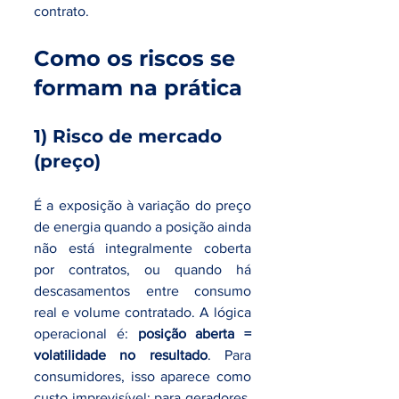
contrato.
Como os riscos se 
formam na prática
1) Risco de mercado 
(preço)
É a exposição à variação do preço 
de energia quando a posição ainda 
não está integralmente coberta 
por contratos, ou quando há 
descasamentos entre consumo 
real e volume contratado. A lógica 
operacional é: 
posição aberta = 
volatilidade no resultado
. Para 
consumidores, isso aparece como 
custo imprevisível; para geradores, 