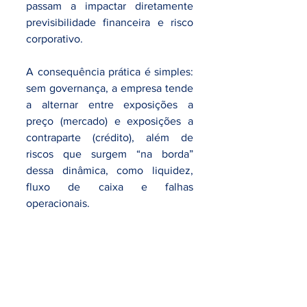
passam a impactar diretamente 
previsibilidade financeira e risco 
corporativo.
A consequência prática é simples: 
sem governança, a empresa tende 
a alternar entre exposições a 
preço (mercado) e exposições a 
contraparte (crédito), além de 
riscos que surgem “na borda” 
dessa dinâmica, como liquidez, 
fluxo de caixa e falhas 
operacionais.