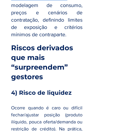
modelagem de consumo, 
preços e cenários de 
contratação, definindo limites 
de exposição e critérios 
mínimos de contraparte.
Riscos derivados 
que mais 
“surpreendem” 
gestores
4) Risco de liquidez
Ocorre quando é caro ou difícil 
fechar/ajustar posição (produto 
ilíquido, pouca oferta/demanda ou 
restrição de crédito). Na prática, 