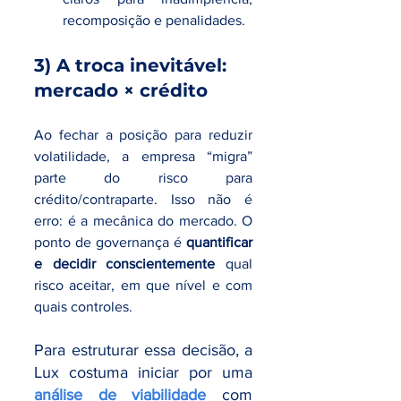
recomposição e penalidades.
3) A troca inevitável: 
mercado × crédito
Ao fechar a posição para reduzir 
volatilidade, a empresa “migra” 
parte do risco para 
crédito/contraparte. Isso não é 
erro: é a mecânica do mercado. O 
ponto de governança é 
quantificar 
e decidir conscientemente
 qual 
risco aceitar, em que nível e com 
quais controles.
Para estruturar essa decisão, a 
Lux costuma iniciar por uma 
análise de viabilidade
 com 