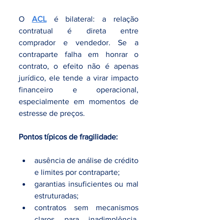
O 
ACL
 é bilateral: a relação 
contratual é direta entre 
comprador e vendedor. Se a 
contraparte falha em honrar o 
contrato, o efeito não é apenas 
jurídico, ele tende a virar impacto 
financeiro e operacional, 
especialmente em momentos de 
estresse de preços.
Pontos típicos de fragilidade:
ausência de análise de crédito 
e limites por contraparte;
garantias insuficientes ou mal 
estruturadas;
contratos sem mecanismos 
claros para inadimplência, 