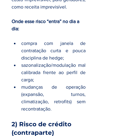
como receita imprevisível.
Onde esse risco “entra” no dia a 
dia:
compra com janela de 
contratação curta e pouca 
disciplina de hedge;
sazonalização/modulação mal 
calibrada frente ao perfil de 
carga;
mudanças de operação 
(expansão, turnos, 
climatização, retrofits) sem 
recontratação.
2) Risco de crédito 
(contraparte)