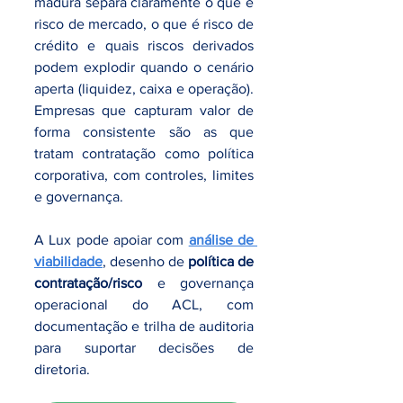
madura separa claramente o que é 
risco de mercado, o que é risco de 
crédito e quais riscos derivados 
podem explodir quando o cenário 
aperta (liquidez, caixa e operação). 
Empresas que capturam valor de 
forma consistente são as que 
tratam contratação como política 
corporativa, com controles, limites 
e governança.
A Lux pode apoiar com 
análise de 
viabilidade
, desenho de 
política de 
contratação/risco
 e governança 
operacional do ACL, com 
documentação e trilha de auditoria 
para suportar decisões de 
diretoria.