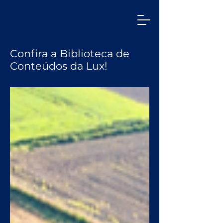
Confira a Biblioteca de
Conteúdos da Lux!