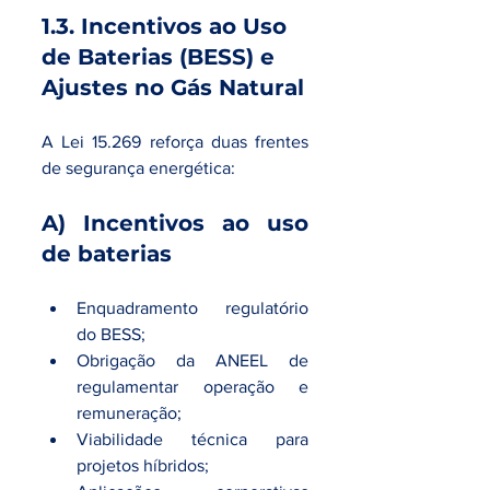
1.3. Incentivos ao Uso 
de Baterias (BESS) e 
Ajustes no Gás Natural
A Lei 15.269 reforça duas frentes 
de segurança energética:
A) Incentivos ao uso 
de baterias
Enquadramento regulatório 
do BESS;
Obrigação da ANEEL de 
regulamentar operação e 
remuneração;
Viabilidade técnica para 
projetos híbridos;