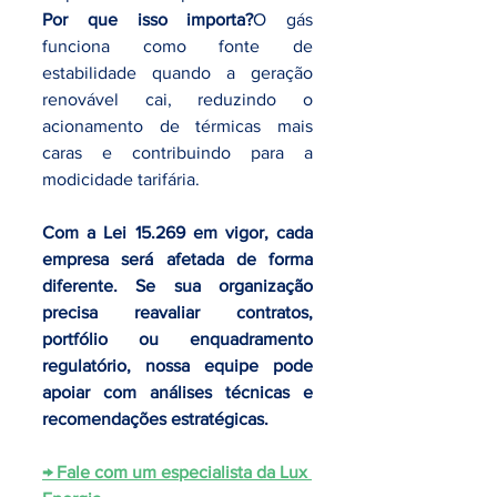
Por que isso importa?
O gás 
funciona como fonte de 
estabilidade quando a geração 
renovável cai, reduzindo o 
acionamento de térmicas mais 
caras e contribuindo para a 
modicidade tarifária.
Com a Lei 15.269 em vigor, cada 
empresa será afetada de forma 
diferente. Se sua organização 
precisa reavaliar contratos, 
portfólio ou enquadramento 
regulatório, nossa equipe pode 
apoiar com análises técnicas e 
recomendações estratégicas.
→ Fale com um especialista da Lux 