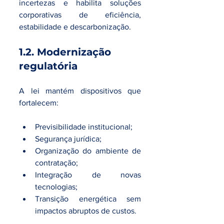
incertezas e habilita soluções 
corporativas de eficiência, 
estabilidade e descarbonização.
1.2. Modernização 
regulatória
A lei mantém dispositivos que 
fortalecem:
Previsibilidade institucional;
Segurança jurídica;
Organização do ambiente de 
contratação;
Integração de novas 
tecnologias;
Transição energética sem 
impactos abruptos de custos.