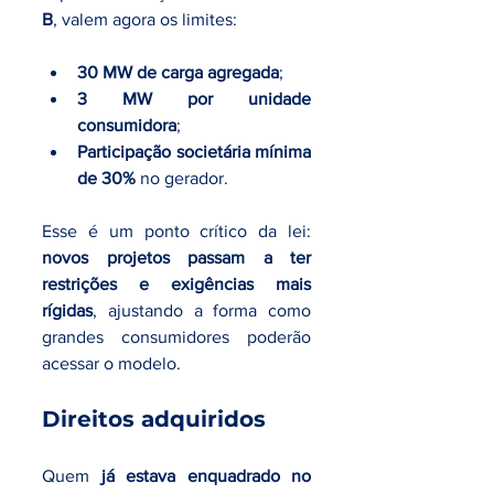
B
, valem agora os limites:
30 MW de carga agregada
;
3 MW por unidade 
consumidora
;
Participação societária mínima 
de 30%
 no gerador.
Esse é um ponto crítico da lei: 
novos projetos passam a ter 
restrições e exigências mais 
rígidas
, ajustando a forma como 
grandes consumidores poderão 
acessar o modelo.
Direitos adquiridos
Quem 
já estava enquadrado no 