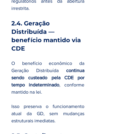
regulatórios antes da abertura 
irrestrita.
2.4. Geração 
Distribuída — 
benefício mantido via 
CDE
O benefício econômico da 
Geração Distribuída 
continua 
sendo custeado pela CDE por 
tempo indeterminado
, conforme 
mantido na lei.
Isso preserva o funcionamento 
atual da GD, sem mudanças 
estruturais imediatas.