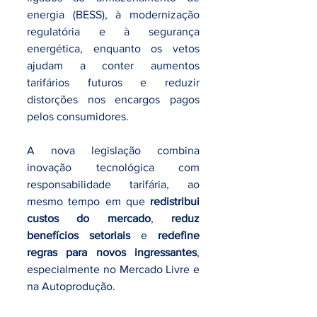
energia (BESS), à modernização 
regulatória e à segurança 
energética, enquanto os vetos 
ajudam a conter aumentos 
tarifários futuros e reduzir 
distorções nos encargos pagos 
pelos consumidores.
A nova legislação combina 
inovação tecnológica com 
responsabilidade tarifária, ao 
mesmo tempo em que 
redistribui 
custos do mercado
, 
reduz 
benefícios setoriais
 e 
redefine 
regras para novos ingressantes
, 
especialmente no Mercado Livre e 
na Autoprodução.