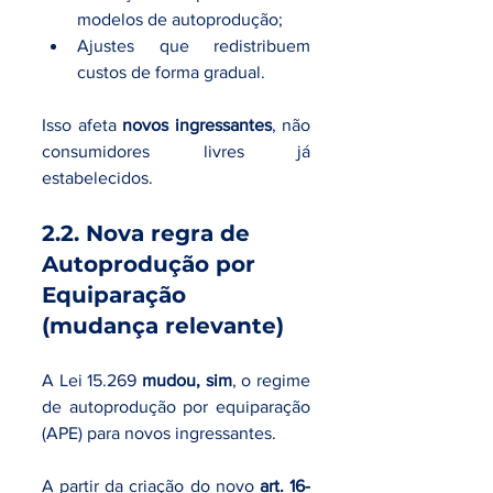
modelos de autoprodução;
Ajustes que redistribuem 
custos de forma gradual.
Isso afeta 
novos ingressantes
, não 
consumidores livres já 
estabelecidos.
2.2. Nova regra de 
Autoprodução por 
Equiparação 
(mudança relevante)
A Lei 15.269 
mudou, sim
, o regime 
de autoprodução por equiparação 
(APE) para novos ingressantes.
A partir da criação do novo 
art. 16-