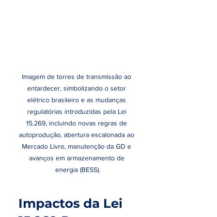
Imagem de torres de transmissão ao 
entardecer, simbolizando o setor 
elétrico brasileiro e as mudanças 
regulatórias introduzidas pela Lei 
15.269, incluindo novas regras de 
autoprodução, abertura escalonada ao 
Mercado Livre, manutenção da GD e 
avanços em armazenamento de 
energia (BESS).
Impactos da Lei 