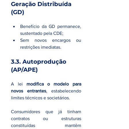
Geração Distribuída 
(GD)
Benefício da GD permanece, 
sustentado pela CDE;
Sem novos encargos ou 
restrições imediatas.
3.3. Autoprodução 
(AP/APE)
A lei 
modifica o modelo para 
novos entrantes
, estabelecendo 
limites técnicos e societários.
Consumidores que já tinham 
contratos ou estruturas 
constituídas mantêm 