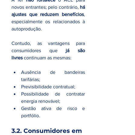
novos entrantes; pelo contrário, 
há 
ajustes que reduzem benefícios
, 
especialmente os relacionados à 
autoprodução.
Contudo, as vantagens para 
consumidores que 
já são 
livres
 continuam as mesmas:
Ausência de bandeiras 
tarifárias;
Previsibilidade contratual;
Possibilidade de contratar 
energia renovável;
Gestão ativa de risco e 
portfólio.
3.2. Consumidores em 