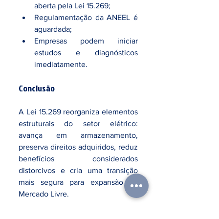
aberta pela Lei 15.269;
Regulamentação da ANEEL é 
aguardada;
Empresas podem iniciar 
estudos e diagnósticos 
imediatamente.
Conclusão
A Lei 15.269 reorganiza elementos 
estruturais do setor elétrico: 
avança em armazenamento, 
preserva direitos adquiridos, reduz 
benefícios considerados 
distorcivos e cria uma transição 
mais segura para expansão do 
Mercado Livre.
Em síntese: