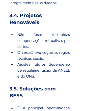
integralmente seus direitos.
3.4. Projetos 
Renováveis
Não foram instituídas 
compensações retroativas por 
cortes;
O 
curtailment 
segue as regras 
técnicas atuais;
Ajustes futuros dependerão 
de regulamentação da ANEEL 
e do ONS.
3.5. Soluções com 
BESS
É a principal oportunidade 