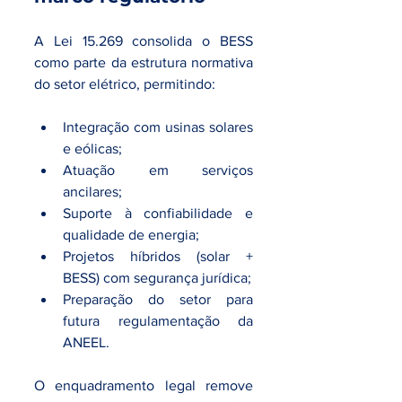
A Lei 15.269 consolida o BESS 
como parte da estrutura normativa 
do setor elétrico, permitindo:
Integração com usinas solares 
e eólicas;
Atuação em serviços 
ancilares;
Suporte à confiabilidade e 
qualidade de energia;
Projetos híbridos (solar + 
BESS) com segurança jurídica;
Preparação do setor para 
futura regulamentação da 
ANEEL.
O enquadramento legal remove 