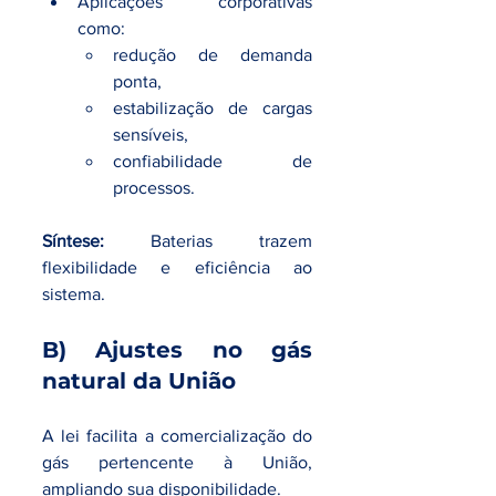
Aplicações corporativas 
como:
redução de demanda 
ponta,
estabilização de cargas 
sensíveis,
confiabilidade de 
processos.
Síntese:
 Baterias trazem 
flexibilidade e eficiência ao 
sistema.
B) Ajustes no gás 
natural da União
A lei facilita a comercialização do 
gás pertencente à União, 
ampliando sua disponibilidade.