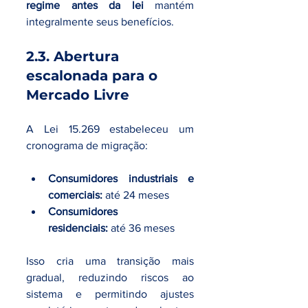
regime antes da lei
 mantém 
integralmente seus benefícios.
2.3. Abertura 
escalonada para o 
Mercado Livre
A Lei 15.269 estabeleceu um 
cronograma de migração:
Consumidores industriais e 
comerciais:
 até 24 meses
Consumidores 
residenciais:
 até 36 meses
Isso cria uma transição mais 
gradual, reduzindo riscos ao 
sistema e permitindo ajustes 