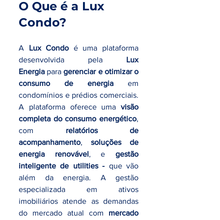
O Que é a Lux 
Condo?
A 
Lux Condo
 é uma plataforma 
desenvolvida pela 
Lux 
Energia
 para 
gerenciar e otimizar o 
consumo de energia
 em 
condomínios e prédios comerciais. 
A plataforma oferece uma 
visão 
completa do consumo energético
, 
com 
relatórios de 
acompanhamento
, 
soluções de 
energia renovável
, e 
gestão 
inteligente de utilities - 
que vão 
além da energia. A gestão 
especializada em ativos 
imobiliários atende as demandas 
do mercado atual com 
mercado 