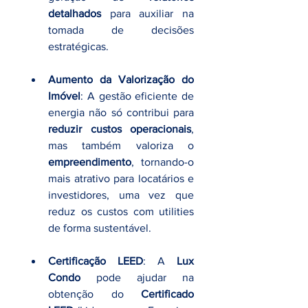
detalhados
 para auxiliar na 
tomada de decisões 
estratégicas.
Aumento da Valorização do 
Imóvel
: A gestão eficiente de 
energia não só contribui para 
reduzir custos operacionais
, 
mas também valoriza o 
empreendimento
, tornando-o 
mais atrativo para locatários e 
investidores, uma vez que 
reduz os custos com utilities 
de forma sustentável. 
Certificação LEED
: A 
Lux 
Condo
 pode ajudar na 
obtenção do 
Certificado 