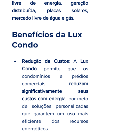
livre de energia, geração 
distribuída, placas solares, 
mercado livre de água e gás
.
Benefícios da Lux 
Condo
Redução de Custos
: A 
Lux 
Condo
 permite que os 
condomínios e prédios 
comerciais 
reduzam 
significativamente seus 
custos com energia
, por meio 
de soluções personalizadas 
que garantem um uso mais 
eficiente dos recursos 
energéticos.