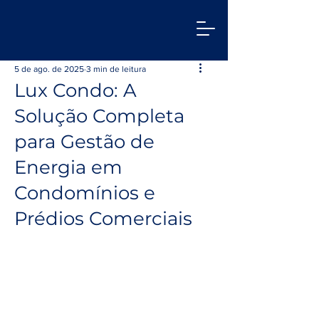
5 de ago. de 2025
3 min de leitura
Lux Condo: A
Solução Completa
para Gestão de
Energia em
Condomínios e
Prédios Comerciais