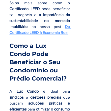
Saiba mais sobre como o 
Certificado LEED
 pode beneficiar 
seu negócio e 
a importância da 
sustentabilidade no mercado 
imobiliário
 no nosso post 
Do 
Certificado LEED à Economia Real
.
Como a Lux 
Condo Pode 
Beneficiar o Seu 
Condomínio ou 
Prédio Comercial?
A 
Lux Condo
 é ideal para 
síndicos
 e 
gestores prediais
 que 
buscam 
soluções práticas e 
eficientes
 para 
otimizar o consumo 