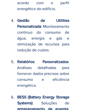
acordo com o perfil 
energético do edifício.
Gestão de Utilities 
Personalizada
: Monitoramento 
contínuo do consumo de 
água, energia e gás e 
otimização de recursos para 
redução de custos.
Relatórios Personalizados
: 
Análises detalhadas para 
fornecer dados precisos sobre 
consumo e eficiência 
energética.
BESS (Battery Energy Storage 
Systems)
: Soluções de 
armazenamento de energia
, 