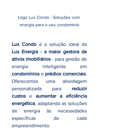
Logo Lux Condo - Soluções com 
energia para o seu condomínio
Lux Condo
 é a solução ideal da 
Lux Energia - a maior gestora de 
ativos imobiliários
 - para gestão de 
energia inteligente em 
condomínios
 e 
prédios comerciais
. 
Oferecemos uma abordagem 
personalizada para 
reduzir 
custos
 e 
aumentar a eficiência 
energética
, adaptando as soluções 
de energia às necessidades 
específicas de cada 
empreendimento.