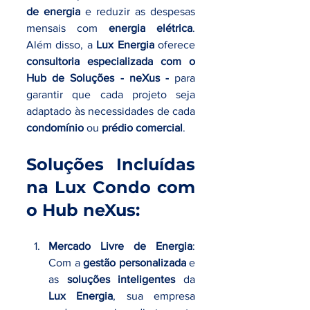
de energia
 e reduzir as despesas 
mensais com 
energia elétrica
. 
Além disso, a 
Lux Energia
 oferece 
consultoria especializada com o 
Hub de Soluções - neXus -
 para 
garantir que cada projeto seja 
adaptado às necessidades de cada 
condomínio
 ou 
prédio comercial
.
Soluções Incluídas 
na Lux Condo com 
o Hub neXus:
Mercado Livre de Energia
: 
Com a 
gestão personalizada
 e 
as 
soluções inteligentes
 da 
Lux Energia
, sua empresa 