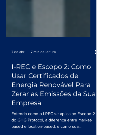
7 de abr.
7 min de leitura
I-REC e Escopo 2: Como
Usar Certificados de
Energia Renovável Para
Zerar as Emissões da Sua
Empresa