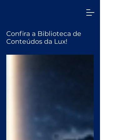
Confira a Biblioteca de
Conteúdos da Lux!