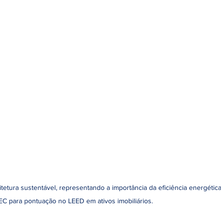
tetura sustentável, representando a importância da eficiência energética
EC para pontuação no LEED em ativos imobiliários.